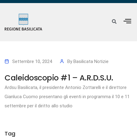
Settembre 10, 2024
By
Basilicata Notizie
Caleidoscopio #1 – A.R.D.S.U.
Ardsu Basilicata, il presidente Antonio Zottarelli e il direttore
Gianluca Cuomo presentano gli eventi in programma il 10 e 11
settembre per il diritto allo studio
Tag