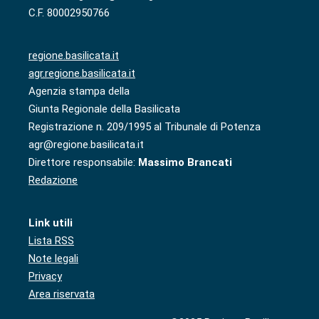
C.F. 80002950766
regione.basilicata.it
agr.regione.basilicata.it
Agenzia stampa della
Giunta Regionale della Basilicata
Registrazione n. 209/1995 al Tribunale di Potenza
agr@regione.basilicata.it
Direttore responsabile:
Massimo Brancati
Redazione
Link utili
Lista RSS
Note legali
Privacy
Area riservata