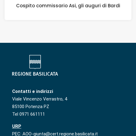
Cospito commissario Asi, gli auguri di Bardi
Contatti e indirizzi
Viale Vincenzo Verrastro, 4
85100 Potenza PZ
Tel 0971 661111
URP
PEC: AOO-giunta@cert.regione.basilicata.it