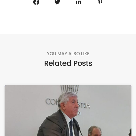
YOU MAY ALSO LIKE
Related Posts