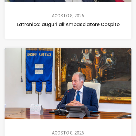
AGOSTO 8, 2026
Latronico: auguri all’Ambasciatore Cospito
AGOSTO 8, 2026