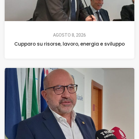
AGOSTO 8, 2026
Cupparo su risorse, lavoro, energia e sviluppo