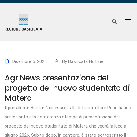
Dicembre 5, 2024
By
Basilicata Notizie
Agr News presentazione del
progetto del nuovo studentato di
Matera
Il presidente Bardi e l’assessore alle Infrastrutture Pepe hanno
partecipato alla conferenza stampa di presentazione del
progetto del nuovo studentato di Matera che vedrà la luce a
giugno 2026. Subito dopo, in cantiere, è stato sottoscritto il