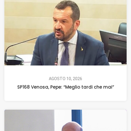
AGOSTO 10, 2026
SP168 Venosa, Pepe: “Meglio tardi che mai”