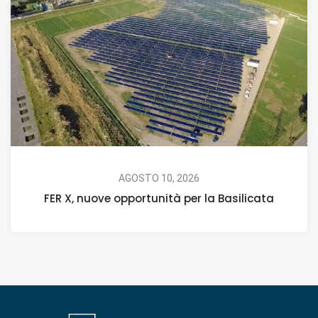
AGOSTO 10, 2026
FER X, nuove opportunità per la Basilicata