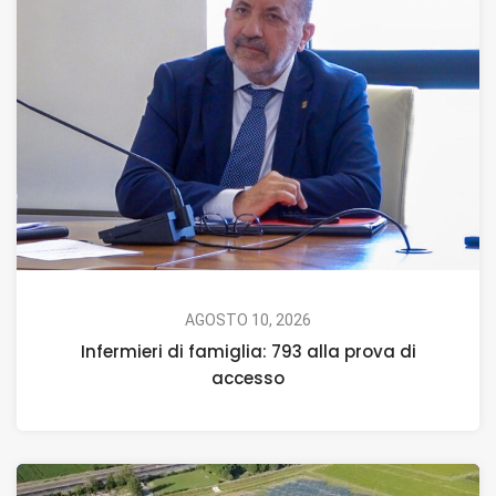
AGOSTO 10, 2026
Infermieri di famiglia: 793 alla prova di
accesso