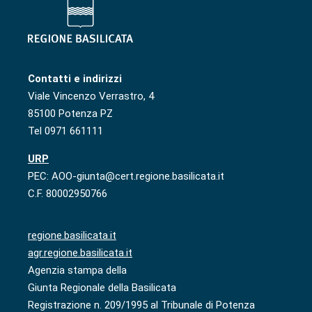
Contatti e indirizzi
Viale Vincenzo Verrastro, 4
85100 Potenza PZ
Tel 0971 661111
URP
PEC: AOO-giunta@cert.regione.basilicata.it
C.F. 80002950766
regione.basilicata.it
agr.regione.basilicata.it
Agenzia stampa della
Giunta Regionale della Basilicata
Registrazione n. 209/1995 al Tribunale di Potenza