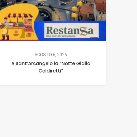
AGOSTO 6, 2026
A Sant’Arcangelo la “Notte Gialla
Coldiretti”