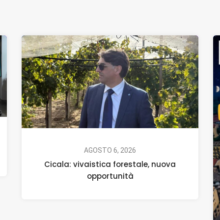
AGOSTO 6, 2026
Cicala: vivaistica forestale, nuova
opportunità