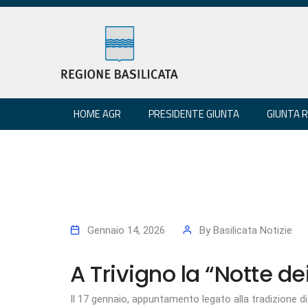
HOME AGR
PRESIDENTE GIUNTA
GIUNTA 
Gennaio 14, 2026
By
Basilicata Notizie
A Trivigno la “Notte dei
Il 17 gennaio, appuntamento legato alla tradizione di