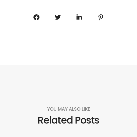
YOU MAY ALSO LIKE
Related Posts