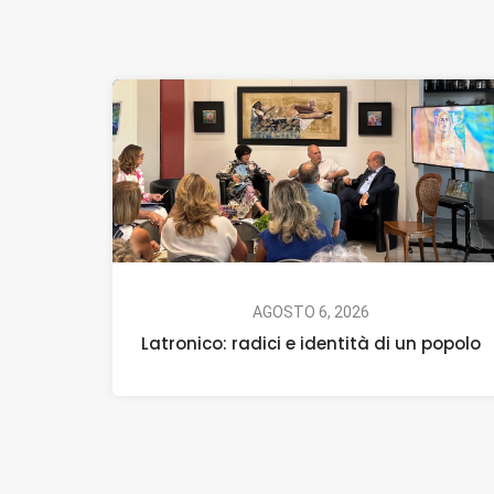
AGOSTO 6, 2026
Latronico: radici e identità di un popolo