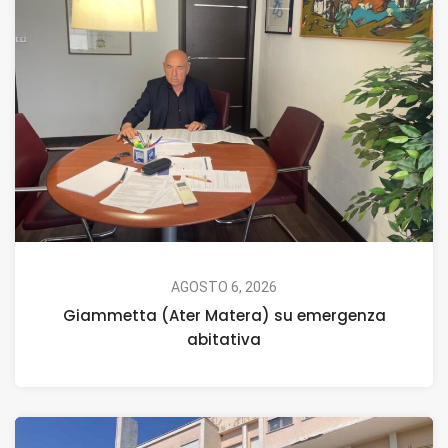
AGOSTO 6, 2026
Giammetta (Ater Matera) su emergenza
abitativa