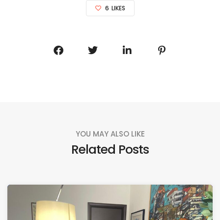
6
LIKES
YOU MAY ALSO LIKE
Related Posts