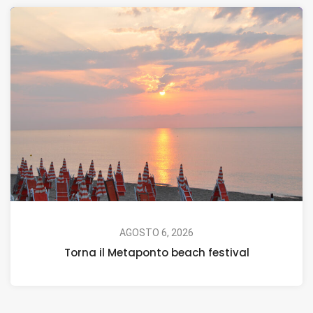
AGOSTO 6, 2026
Torna il Metaponto beach festival