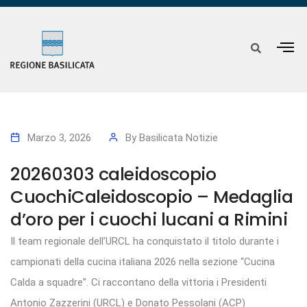
Marzo 3, 2026
By
Basilicata Notizie
20260303 caleidoscopio
CuochiCaleidoscopio – Medaglia
d’oro per i cuochi lucani a Rimini
Il team regionale dell’URCL ha conquistato il titolo durante i
campionati della cucina italiana 2026 nella sezione “Cucina
Calda a squadre”. Ci raccontano della vittoria i Presidenti
Antonio Zazzerini (URCL) e Donato Pessolani (ACP)