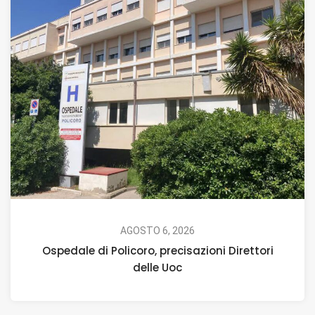
AGOSTO 6, 2026
Ospedale di Policoro, precisazioni Direttori
delle Uoc