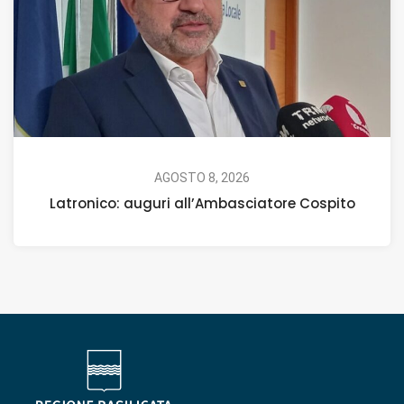
AGOSTO 8, 2026
Latronico: auguri all’Ambasciatore Cospito