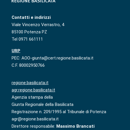
Contatti e indirizzi
Viale Vincenzo Verrastro, 4
85100 Potenza PZ
Tel 0971 661111
URP
PEC: AOO-giunta@cert.regione.basilicata.it
C.F. 80002950766
regione.basilicata.it
agr.regione.basilicata.it
Agenzia stampa della
Giunta Regionale della Basilicata
Registrazione n. 209/1995 al Tribunale di Potenza
agr@regione.basilicata.it
Direttore responsabile:
Massimo Brancati