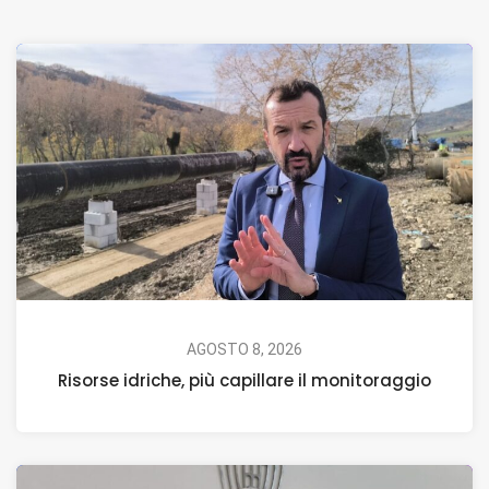
AGOSTO 8, 2026
Risorse idriche, più capillare il monitoraggio