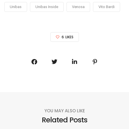
Unibas
Unibas Inside
Venosa
Vito Bardi
6
LIKES
YOU MAY ALSO LIKE
Related Posts