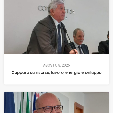
AGOSTO 8, 2026
Cupparo su risorse, lavoro, energia e sviluppo