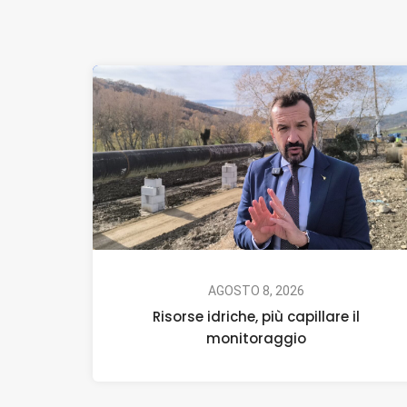
AGOSTO 8, 2026
Risorse idriche, più capillare il
monitoraggio