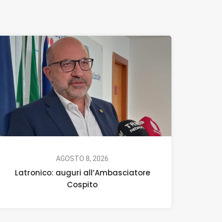
AGOSTO 8, 2026
Latronico: auguri all’Ambasciatore
Cospito