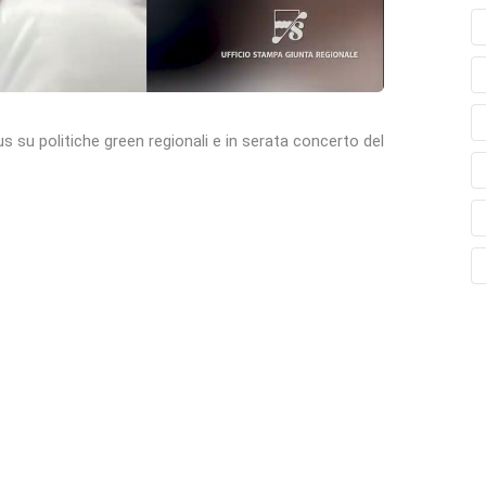
s su politiche green regionali e in serata concerto del