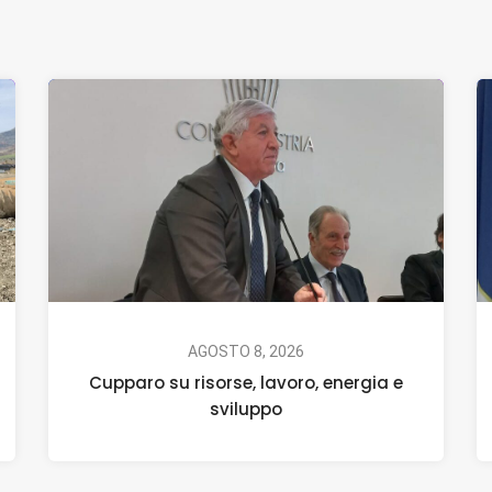
AGOSTO 8, 2026
Cupparo su risorse, lavoro, energia e
sviluppo