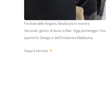
Festival delle Regioni, Basilicata in mostra.
Secondo giorno di lavori a Bari. Oggi pomeriggio focu
quartetto Divago e dell’Orchestra Maldestra.
Segui il servizio