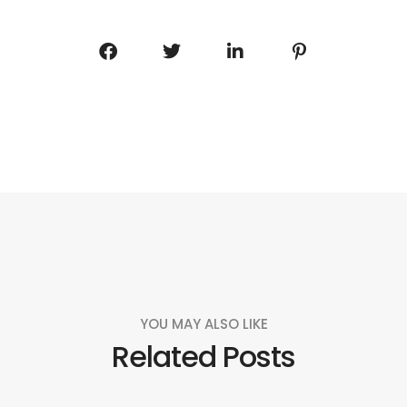
YOU MAY ALSO LIKE
Related Posts