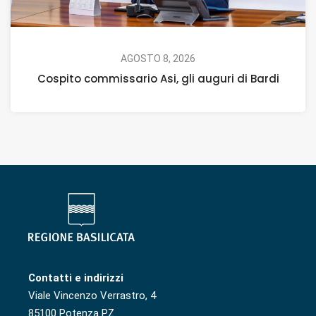
AGOSTO 8, 2026
Cospito commissario Asi, gli auguri di Bardi
Contatti e indirizzi
Viale Vincenzo Verrastro, 4
85100 Potenza PZ