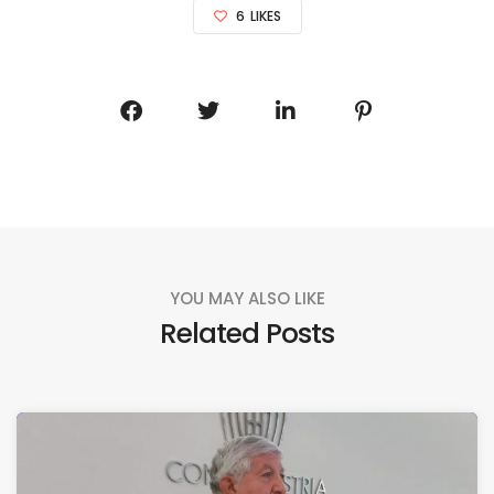
6
LIKES
YOU MAY ALSO LIKE
Related Posts