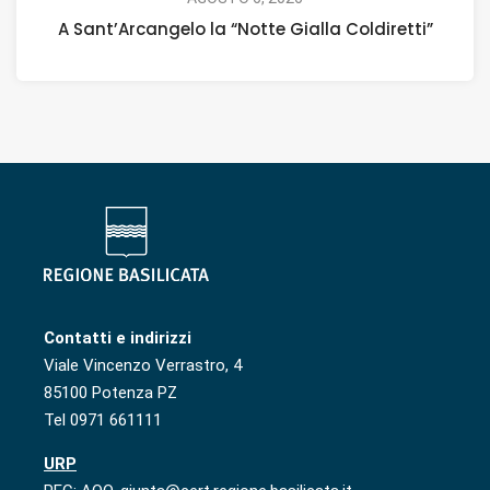
A Sant’Arcangelo la “Notte Gialla Coldiretti”
Contatti e indirizzi
Viale Vincenzo Verrastro, 4
85100 Potenza PZ
Tel 0971 661111
URP