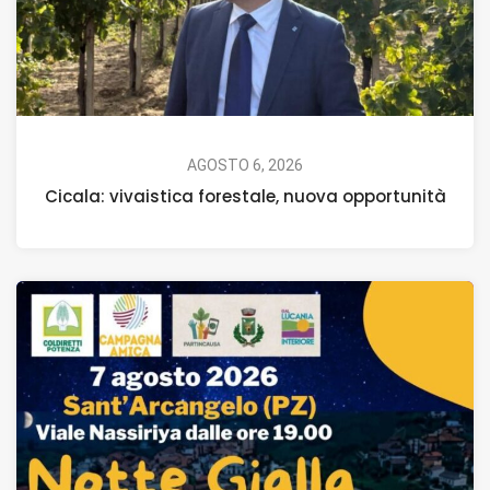
AGOSTO 6, 2026
Cicala: vivaistica forestale, nuova opportunità