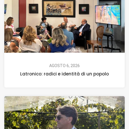
AGOSTO 6, 2026
Latronico: radici e identità di un popolo