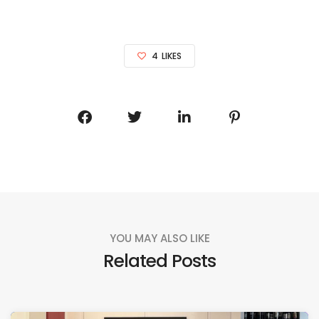
4
LIKES
YOU MAY ALSO LIKE
Related Posts