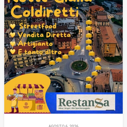
AGOSTO 6, 2026