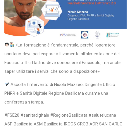
«La formazione è fondamentale, perché l’operatore
sanitario deve partecipare attivamente all’alimentazione del
Fascicolo. Il cittadino deve conoscere il Fascicolo, ma anche
saper utilizzare i servizi che sono a disposizione».
Ascolta l’intervento di Nicola Mazzeo, Dirigente Ufficio
PNRR e Sanità Digitale Regione Basilicata durante una
conferenza stampa.
#FSE20 #sanitàdigitale #RegioneBasilicata #salutelucana
ASP Basilicata ASM Basilicata IRCCS CROB AOR SAN CARLO