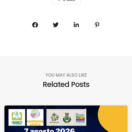
YOU MAY ALSO LIKE
Related Posts