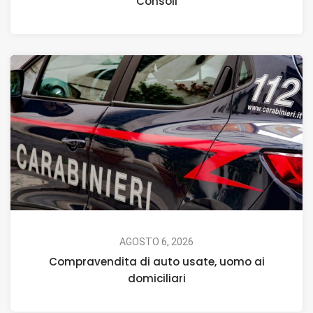
Consoli
AGOSTO 6, 2026
Compravendita di auto usate, uomo ai
domiciliari