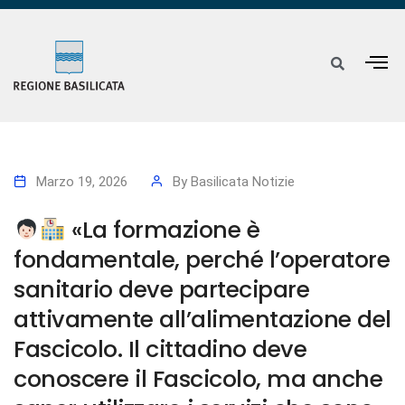
Marzo 19, 2026
By
Basilicata Notizie
«La formazione è
fondamentale, perché l’operatore
sanitario deve partecipare
attivamente all’alimentazione del
Fascicolo. Il cittadino deve
conoscere il Fascicolo, ma anche