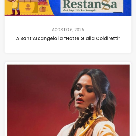
AGOSTO 6, 2026
A Sant’Arcangelo la “Notte Gialla Coldiretti”