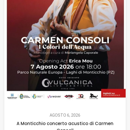
AGOSTO 6, 2026
A Monticchio concerto acustico di Carmen