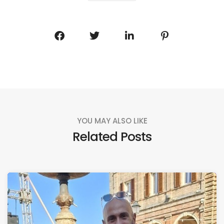
YOU MAY ALSO LIKE
Related Posts