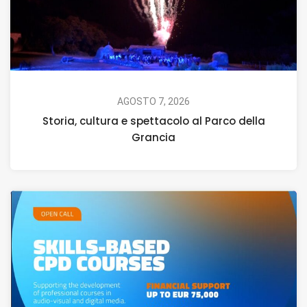
AGOSTO 7, 2026
Storia, cultura e spettacolo al Parco della
Grancia