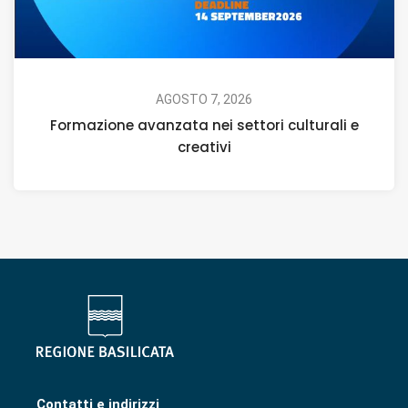
AGOSTO 7, 2026
Formazione avanzata nei settori culturali e
creativi
Contatti e indirizzi