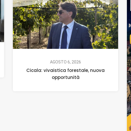
AGOSTO 6, 2026
Cicala: vivaistica forestale, nuova
opportunità