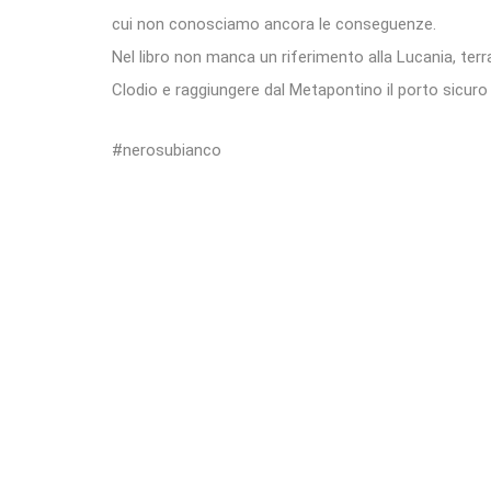
cui non conosciamo ancora le conseguenze.
Nel libro non manca un riferimento alla Lucania, terr
Clodio e raggiungere dal Metapontino il porto sicuro di
#nerosubianco