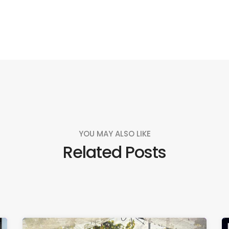
YOU MAY ALSO LIKE
Related Posts