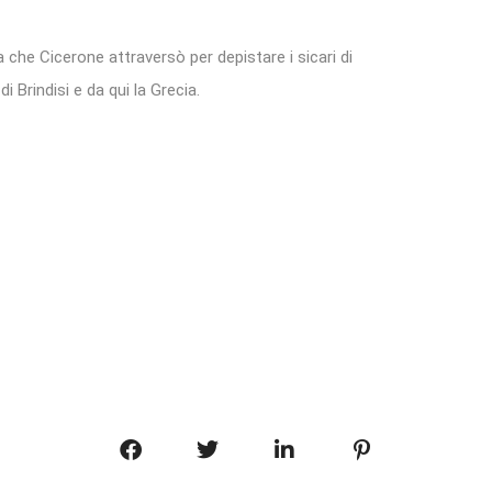
a che Cicerone attraversò per depistare i sicari di
 Brindisi e da qui la Grecia.