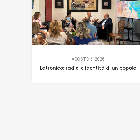
AGOSTO 6, 2026
Latronico: radici e identità di un popolo