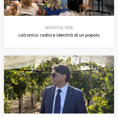
AGOSTO 6, 2026
Latronico: radici e identità di un popolo