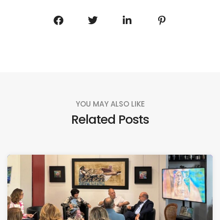
YOU MAY ALSO LIKE
Related Posts