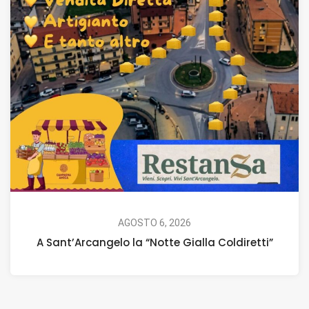
AGOSTO 6, 2026
A Sant’Arcangelo la “Notte Gialla Coldiretti”