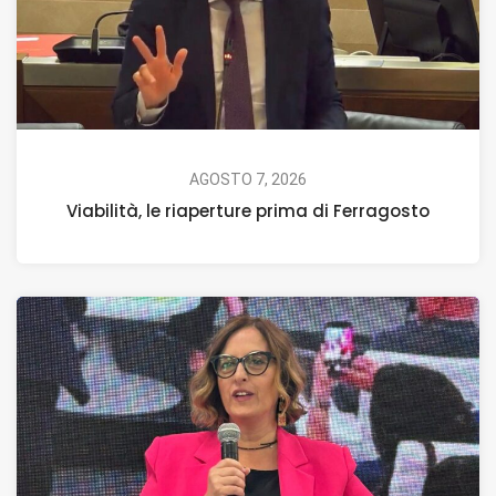
AGOSTO 7, 2026
Viabilità, le riaperture prima di Ferragosto