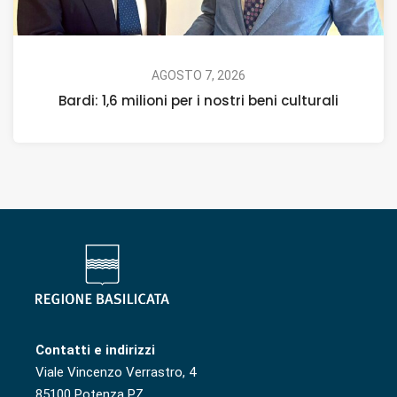
AGOSTO 7, 2026
Bardi: 1,6 milioni per i nostri beni culturali
Contatti e indirizzi
Viale Vincenzo Verrastro, 4
85100 Potenza PZ