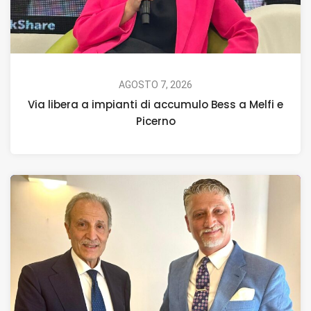
AGOSTO 7, 2026
Via libera a impianti di accumulo Bess a Melfi e
Picerno