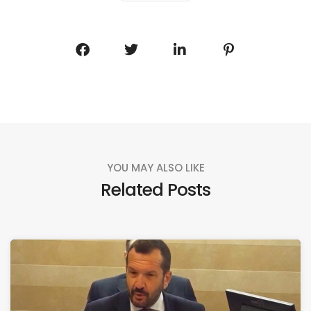
YOU MAY ALSO LIKE
Related Posts