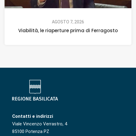
AGOSTO 7, 2026
Viabilità, le riaperture prima di Ferragosto
Contatti e indirizzi
Viale Vincenzo Verrastro, 4
85100 Potenza PZ