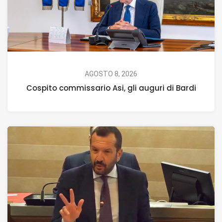
AGOSTO 8, 2026
Cospito commissario Asi, gli auguri di Bardi