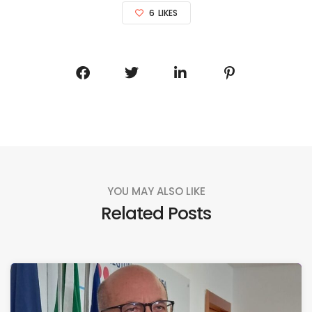
6
LIKES
YOU MAY ALSO LIKE
Related Posts