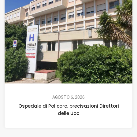
AGOSTO 6, 2026
Ospedale di Policoro, precisazioni Direttori
delle Uoc