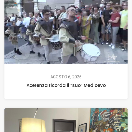
AGOSTO 6, 2026
Acerenza ricorda il “suo” Medioevo