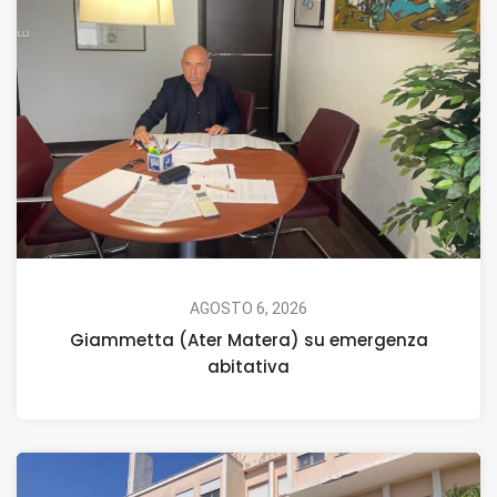
AGOSTO 6, 2026
Giammetta (Ater Matera) su emergenza
abitativa