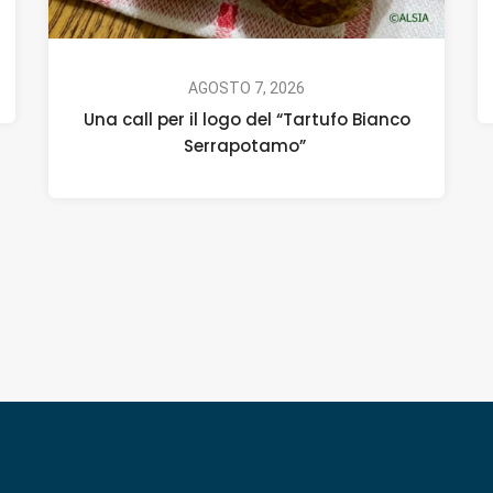
AGOSTO 7, 2026
Una call per il logo del “Tartufo Bianco
Serrapotamo”