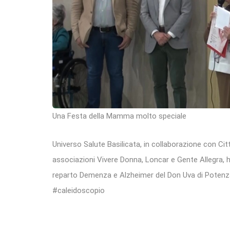
Una Festa della Mamma molto speciale
Universo Salute Basilicata, in collaborazione con Citta
associazioni Vivere Donna, Loncar e Gente Allegra, 
reparto Demenza e Alzheimer del Don Uva di Potenz
#caleidoscopio