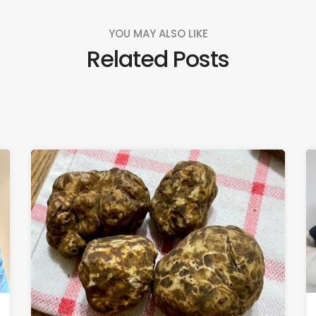
YOU MAY ALSO LIKE
Related Posts