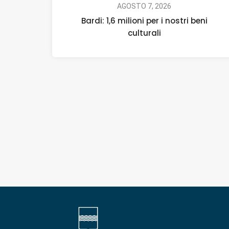
AGOSTO 7, 2026
Bardi: 1,6 milioni per i nostri beni
culturali