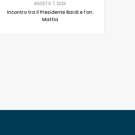
AGOSTO 7, 2026
Incontro tra il Presidente Bardi e l’on.
Mattia