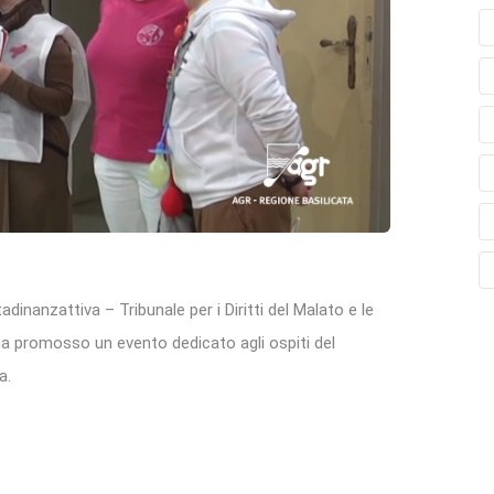
dinanzattiva – Tribunale per i Diritti del Malato e le
ha promosso un evento dedicato agli ospiti del
a.