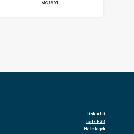
Matera
Link utili
Lista RSS
Note legali