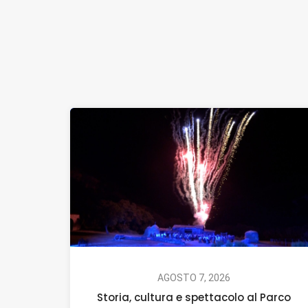
AGOSTO 7, 2026
Storia, cultura e spettacolo al Parco