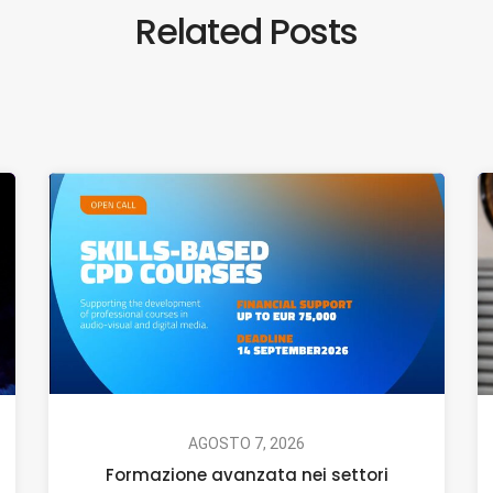
Related Posts
AGOSTO 7, 2026
Formazione avanzata nei settori