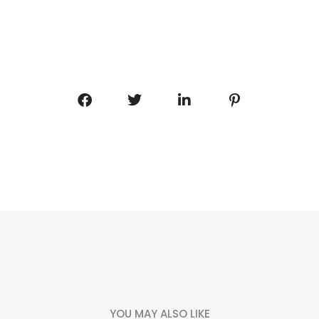
YOU MAY ALSO LIKE