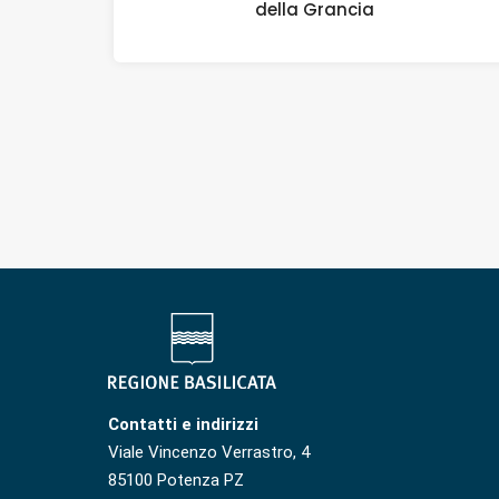
della Grancia
Contatti e indirizzi
Viale Vincenzo Verrastro, 4
85100 Potenza PZ