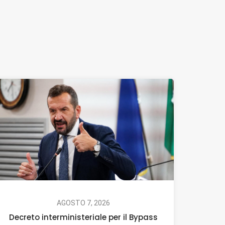
AGOSTO 7, 2026
Decreto interministeriale per il Bypass