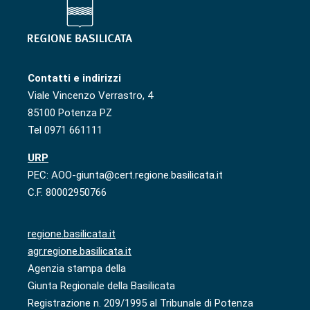
Contatti e indirizzi
Viale Vincenzo Verrastro, 4
85100 Potenza PZ
Tel 0971 661111
URP
PEC: AOO-giunta@cert.regione.basilicata.it
C.F. 80002950766
regione.basilicata.it
agr.regione.basilicata.it
Agenzia stampa della
Giunta Regionale della Basilicata
Registrazione n. 209/1995 al Tribunale di Potenza