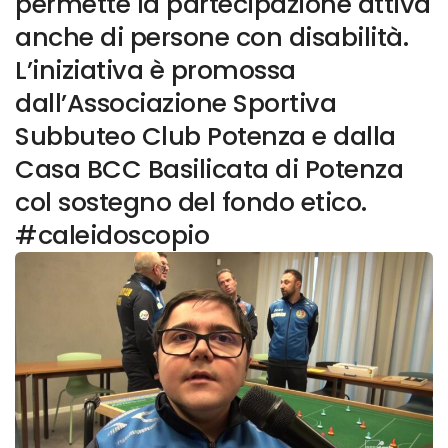
permette la partecipazione attiva
anche di persone con disabilità.
L’iniziativa è promossa
dall’Associazione Sportiva
Subbuteo Club Potenza e dalla
Casa BCC Basilicata di Potenza
col sostegno del fondo etico.
#caleidoscopio