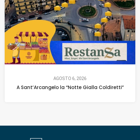
AGOSTO 6, 2026
A Sant’Arcangelo la “Notte Gialla Coldiretti”