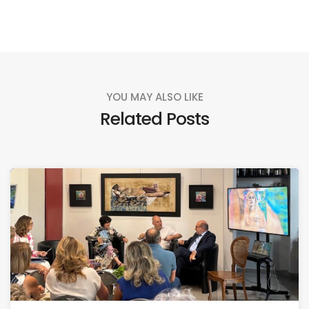
YOU MAY ALSO LIKE
Related Posts