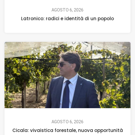
AGOSTO 6, 2026
Latronico: radici e identità di un popolo
AGOSTO 6, 2026
Cicala: vivaistica forestale, nuova opportunità