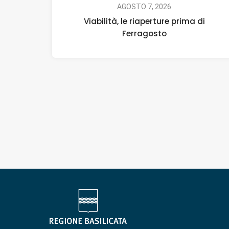
AGOSTO 7, 2026
Viabilità, le riaperture prima di
Ferragosto