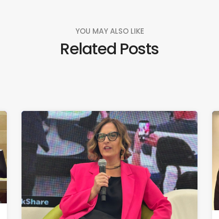
YOU MAY ALSO LIKE
Related Posts