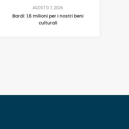
AGOSTO 7, 2026
Bardi: 1,6 milioni per i nostri beni
culturali