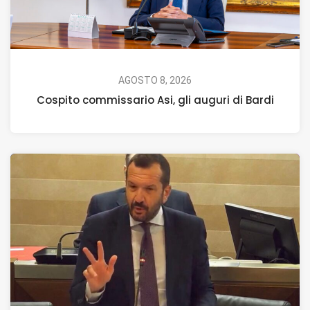
AGOSTO 8, 2026
Cospito commissario Asi, gli auguri di Bardi