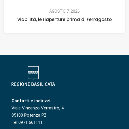
AGOSTO 7, 2026
Viabilità, le riaperture prima di Ferragosto
Contatti e indirizzi
Viale Vincenzo Verrastro, 4
85100 Potenza PZ
Tel 0971 661111