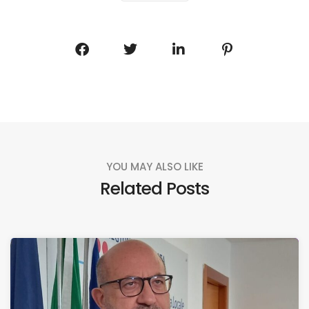
YOU MAY ALSO LIKE
Related Posts