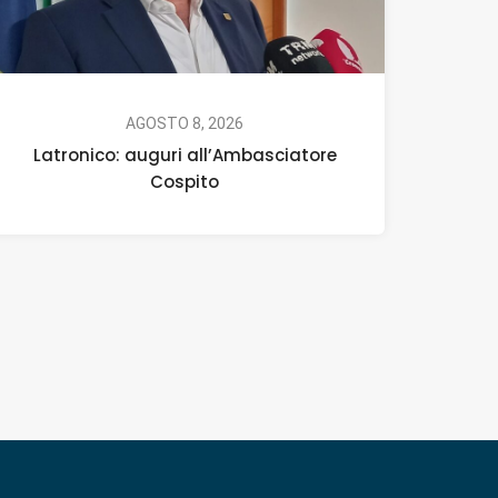
AGOSTO 8, 2026
Latronico: auguri all’Ambasciatore
Cospito