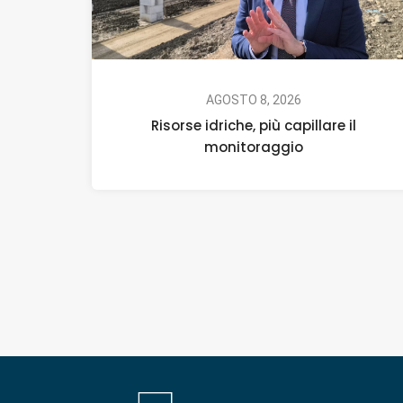
AGOSTO 8, 2026
Risorse idriche, più capillare il
monitoraggio