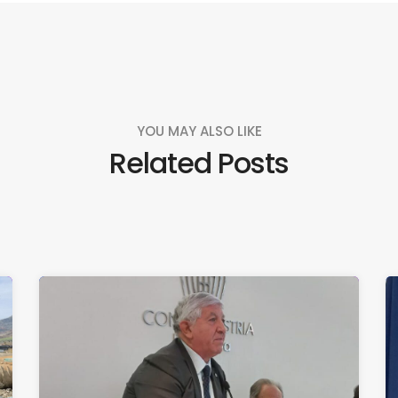
YOU MAY ALSO LIKE
Related Posts