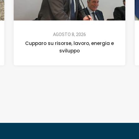
AGOSTO 8, 2026
Cupparo su risorse, lavoro, energia e
sviluppo