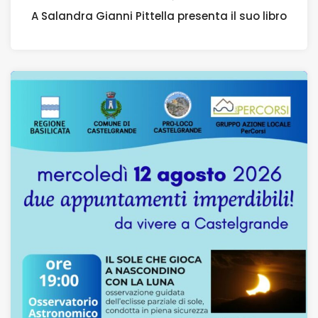
A Salandra Gianni Pittella presenta il suo libro