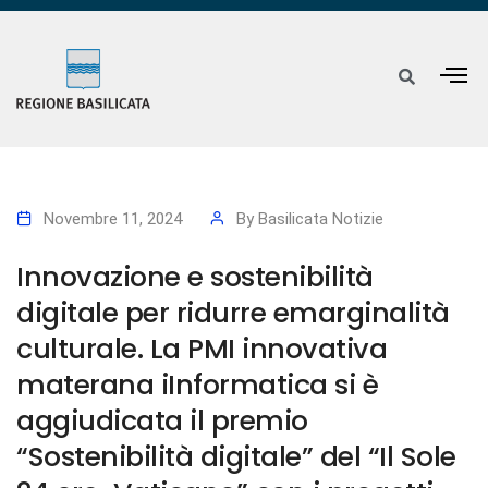
Novembre 11, 2024
By
Basilicata Notizie
Innovazione e sostenibilità
digitale per ridurre emarginalità
culturale. La PMI innovativa
materana iInformatica si è
aggiudicata il premio
“Sostenibilità digitale” del “Il Sole