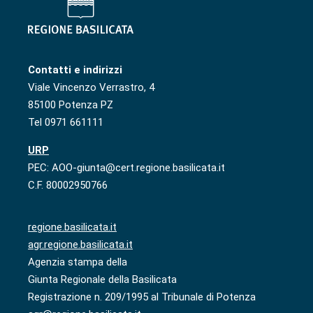
Contatti e indirizzi
Viale Vincenzo Verrastro, 4
85100 Potenza PZ
Tel 0971 661111
URP
PEC: AOO-giunta@cert.regione.basilicata.it
C.F. 80002950766
regione.basilicata.it
agr.regione.basilicata.it
Agenzia stampa della
Giunta Regionale della Basilicata
Registrazione n. 209/1995 al Tribunale di Potenza