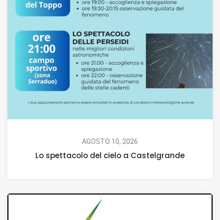
AGOSTO 10, 2026
Lo spettacolo del cielo a Castelgrande