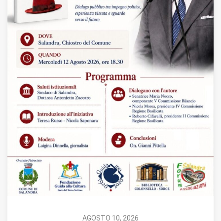
AGOSTO 10, 2026