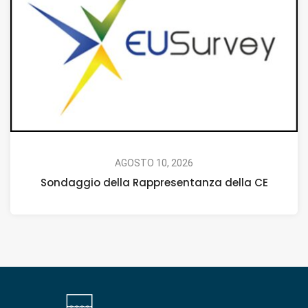
AGOSTO 10, 2026
Sondaggio della Rappresentanza della CE