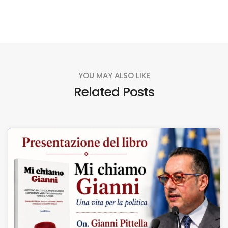
YOU MAY ALSO LIKE
Related Posts