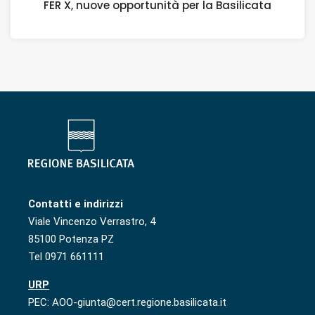
FER X, nuove opportunità per la Basilicata
Contatti e indirizzi
Viale Vincenzo Verrastro, 4
85100 Potenza PZ
Tel 0971 661111
URP
PEC: AOO-giunta@cert.regione.basilicata.it