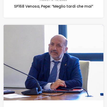
SP168 Venosa, Pepe: “Meglio tardi che mai”