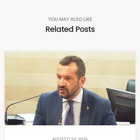
YOU MAY ALSO LIKE
Related Posts
AGOSTO 10, 2026