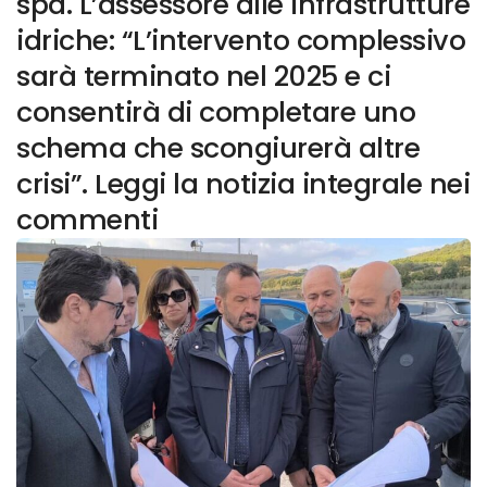
spa. L’assessore alle infrastrutture
idriche: “L’intervento complessivo
sarà terminato nel 2025 e ci
consentirà di completare uno
schema che scongiurerà altre
crisi”. Leggi la notizia integrale nei
commenti