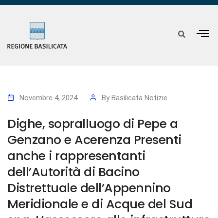
Novembre 4, 2024
By
Basilicata Notizie
Dighe, sopralluogo di Pepe a
Genzano e Acerenza Presenti
anche i rappresentanti
dell’Autorità di Bacino
Distrettuale dell’Appennino
Meridionale e di Acque del Sud