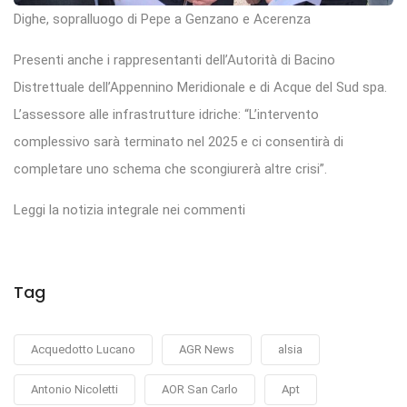
Dighe, sopralluogo di Pepe a Genzano e Acerenza
Presenti anche i rappresentanti dell’Autorità di Bacino
Distrettuale dell’Appennino Meridionale e di Acque del Sud spa.
L’assessore alle infrastrutture idriche: “L’intervento
complessivo sarà terminato nel 2025 e ci consentirà di
completare uno schema che scongiurerà altre crisi”.
Leggi la notizia integrale nei commenti
Tag
Acquedotto Lucano
AGR News
alsia
Antonio Nicoletti
AOR San Carlo
Apt