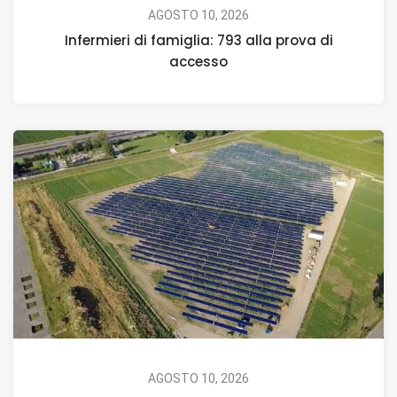
AGOSTO 10, 2026
Infermieri di famiglia: 793 alla prova di
accesso
AGOSTO 10, 2026