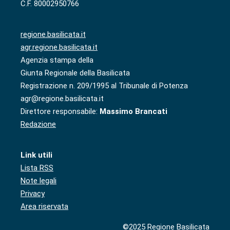
C.F. 80002950766
regione.basilicata.it
agr.regione.basilicata.it
Agenzia stampa della
Giunta Regionale della Basilicata
Registrazione n. 209/1995 al Tribunale di Potenza
agr@regione.basilicata.it
Direttore responsabile:
Massimo Brancati
Redazione
Link utili
Lista RSS
Note legali
Privacy
Area riservata
©2025 Regione Basilicata