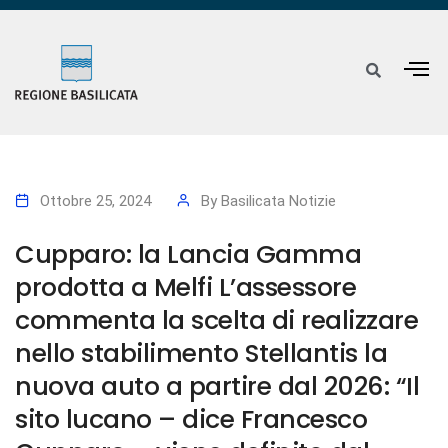
Ottobre 25, 2024
By
Basilicata Notizie
Cupparo: la Lancia Gamma
prodotta a Melfi L’assessore
commenta la scelta di realizzare
nello stabilimento Stellantis la
nuova auto a partire dal 2026: “Il
sito lucano – dice Francesco