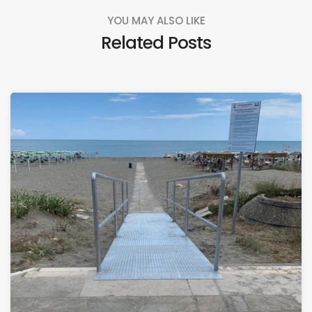
YOU MAY ALSO LIKE
Related Posts