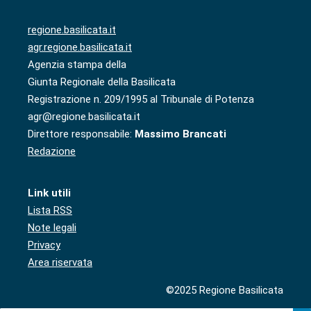
regione.basilicata.it
agr.regione.basilicata.it
Agenzia stampa della
Giunta Regionale della Basilicata
Registrazione n. 209/1995 al Tribunale di Potenza
agr@regione.basilicata.it
Direttore responsabile:
Massimo Brancati
Redazione
Link utili
Lista RSS
Note legali
Privacy
Area riservata
©2025 Regione Basilicata