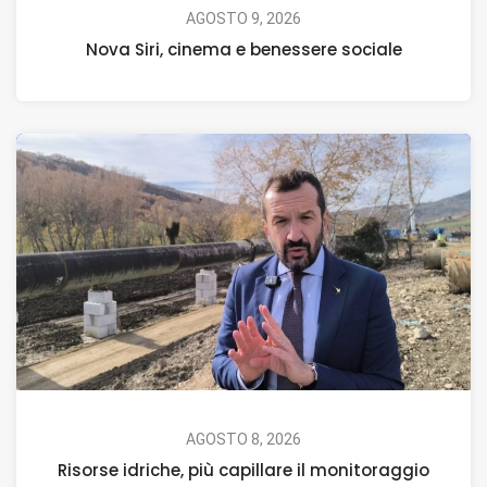
AGOSTO 9, 2026
Nova Siri, cinema e benessere sociale
AGOSTO 8, 2026
Risorse idriche, più capillare il monitoraggio