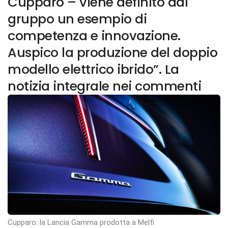
Cupparo – viene definito dal
gruppo un esempio di
competenza e innovazione.
Auspico la produzione del doppio
modello elettrico ibrido”. La
notizia integrale nei commenti
Cupparo: la Lancia Gamma prodotta a Melfi