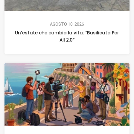
AGOSTO 10, 2026
Un’estate che cambia la vita: “Basilicata For
All 2.0”