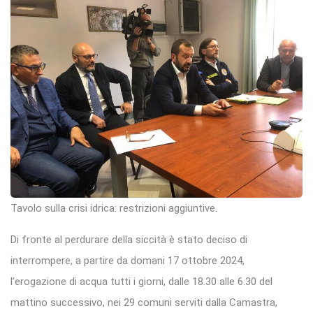
Tavolo sulla crisi idrica: restrizioni aggiuntive.
Di fronte al perdurare della siccità è stato deciso di
interrompere, a partire da domani 17 ottobre 2024,
l’erogazione di acqua tutti i giorni, dalle 18.30 alle 6.30 del
mattino successivo, nei 29 comuni serviti dalla Camastra,