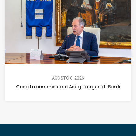
AGOSTO 8, 2026
Cospito commissario Asi, gli auguri di Bardi