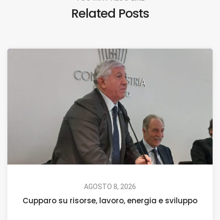
Related Posts
AGOSTO 8, 2026
Cupparo su risorse, lavoro, energia e sviluppo