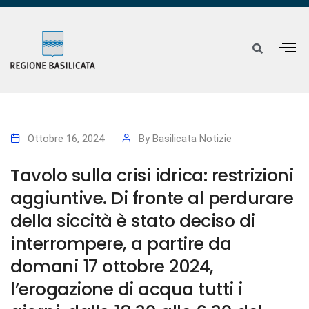
Ottobre 16, 2024
By
Basilicata Notizie
Tavolo sulla crisi idrica: restrizioni
aggiuntive. Di fronte al perdurare
della siccità è stato deciso di
interrompere, a partire da
domani 17 ottobre 2024,
l’erogazione di acqua tutti i