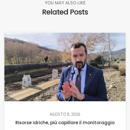
YOU MAY ALSO LIKE
Related Posts
AGOSTO 8, 2026
Risorse idriche, più capillare il monitoraggio