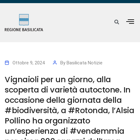
Ottobre 9, 2024
By
Basilicata Notizie
Vignaioli per un giorno, alla
scoperta di varietà autoctone. In
occasione della giornata della
#biodiversità, a #Rotonda, l’Alsia
Pollino ha organizzato
un’esperienza di #vendemmia