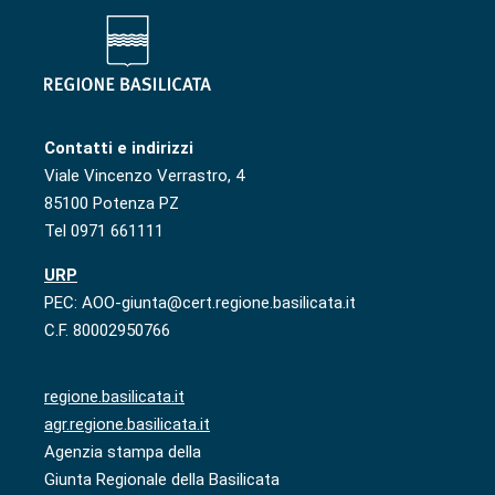
Contatti e indirizzi
Viale Vincenzo Verrastro, 4
85100 Potenza PZ
Tel 0971 661111
URP
PEC: AOO-giunta@cert.regione.basilicata.it
C.F. 80002950766
regione.basilicata.it
agr.regione.basilicata.it
Agenzia stampa della
Giunta Regionale della Basilicata