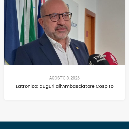
AGOSTO 8, 2026
Latronico: auguri all’Ambasciatore Cospito