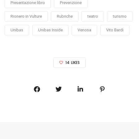
Presentazione libro
Prevenzione
Rionero in Vulture
Rubriche
teatro
turismo
Unibas
Unibas Inside
Venosa
Vito Bardi
14
LIKES