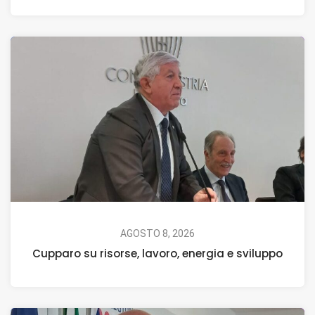
AGOSTO 8, 2026
Cupparo su risorse, lavoro, energia e sviluppo