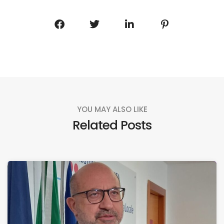
YOU MAY ALSO LIKE
Related Posts