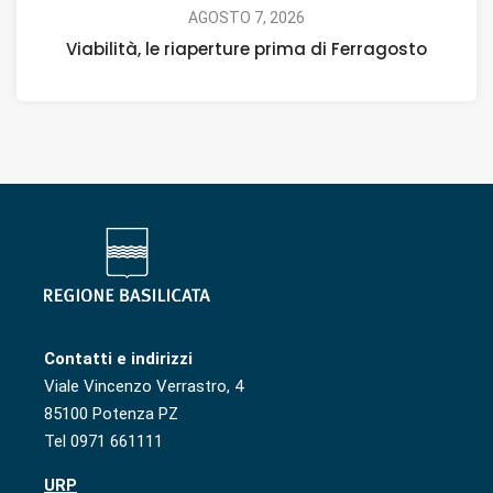
AGOSTO 7, 2026
Viabilità, le riaperture prima di Ferragosto
Contatti e indirizzi
Viale Vincenzo Verrastro, 4
85100 Potenza PZ
Tel 0971 661111
URP