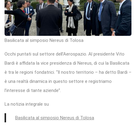
Basilicata al simposio Nereus di Tolosa
Occhi puntati sul settore dell’Aerospazio. Al presidente Vito
Bardi è affidata la vice presidenza di Nereus, di cui la Basilicata
è tra le regioni fondatrici. “Il nostro territorio – ha detto Bardi –
è una realtà dinamica in questo settore e registriamo
l’interesse di tante aziende”.
La notizia integrale su
Basilicata al simposio Nereus di Tolosa