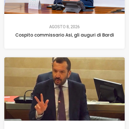
AGOSTO 8, 2026
Cospito commissario Asi, gli auguri di Bardi