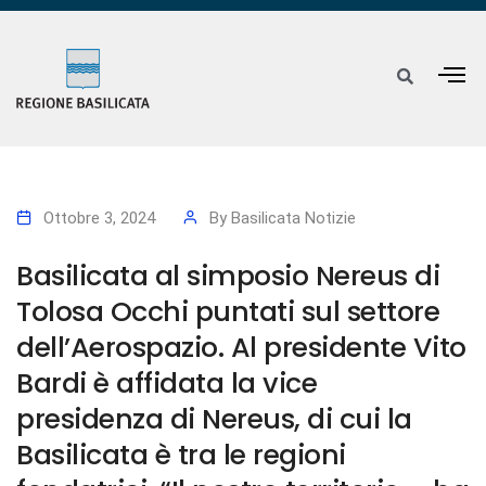
Ottobre 3, 2024
By
Basilicata Notizie
Basilicata al simposio Nereus di
Tolosa Occhi puntati sul settore
dell’Aerospazio. Al presidente Vito
Bardi è affidata la vice
presidenza di Nereus, di cui la
Basilicata è tra le regioni