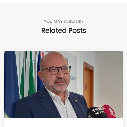
YOU MAY ALSO LIKE
Related Posts