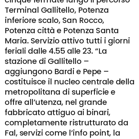
Terminal Gallitello, Potenza
inferiore scalo, San Rocco,
Potenza città e Potenza Santa
Maria. Servizio attivo tutti i giorni
feriali dalle 4.55 alle 23. “La
stazione di Gallitello –
aggiungono Bardi e Pepe –
costituisce il nucleo centrale della
metropolitana di superficie e
offre all’utenza, nel grande
fabbricato attiguo ai binari,
completamente ristrutturato da
Fal, servizi come l’info point, la