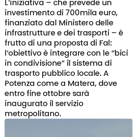
L’iniziativa – che prevede un
investimento di 700mila euro,
finanziato dal Ministero delle
infrastrutture e dei trasporti – è
frutto di una proposta di Fal:
l’obiettivo è integrare con le “bici
in condivisione” il sistema di
trasporto pubblico locale. A
Potenza come a Matera, dove
entro fine ottobre sarà
inaugurato il servizio
metropolitano.