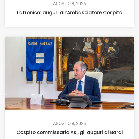
AGOSTO 8, 2026
Latronico: auguri all’Ambasciatore Cospito
AGOSTO 8, 2026
Cospito commissario Asi, gli auguri di Bardi