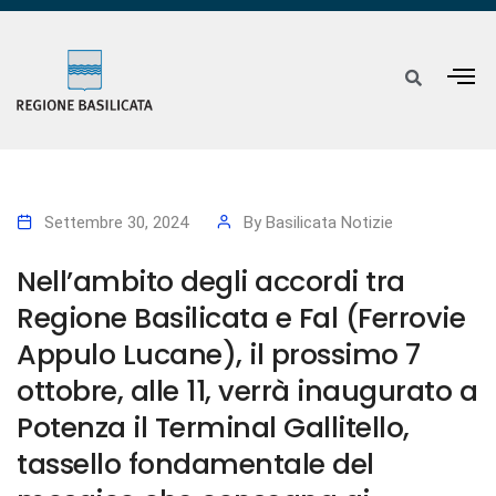
Settembre 30, 2024
By
Basilicata Notizie
Nell’ambito degli accordi tra
Regione Basilicata e Fal (Ferrovie
Appulo Lucane), il prossimo 7
ottobre, alle 11, verrà inaugurato a
Potenza il Terminal Gallitello,
tassello fondamentale del