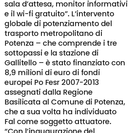
sala d’attesa, monitor informativi
e il wi-fi gratuito”. L’intervento
globale di potenziamento del
trasporto metropolitano di
Potenza – che comprende i tre
sottopassi e la stazione di
Gallitello – è stato finanziato con
8,9 milioni di euro di fondi
europei Po Fesr 2007-2013
assegnati dalla Regione
Basilicata al Comune di Potenza,
che a sua volta ha individuato
Fal come soggetto attuatore.
“Con l’inaugurazione del