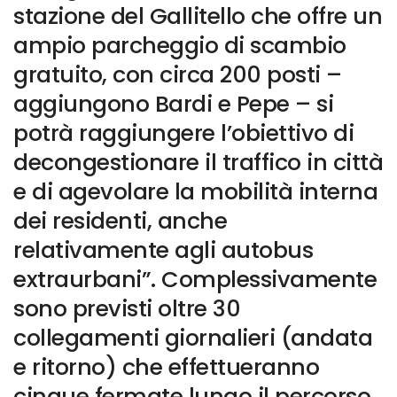
stazione del Gallitello che offre un
ampio parcheggio di scambio
gratuito, con circa 200 posti –
aggiungono Bardi e Pepe – si
potrà raggiungere l’obiettivo di
decongestionare il traffico in città
e di agevolare la mobilità interna
dei residenti, anche
relativamente agli autobus
extraurbani”. Complessivamente
sono previsti oltre 30
collegamenti giornalieri (andata
e ritorno) che effettueranno
cinque fermate lungo il percorso