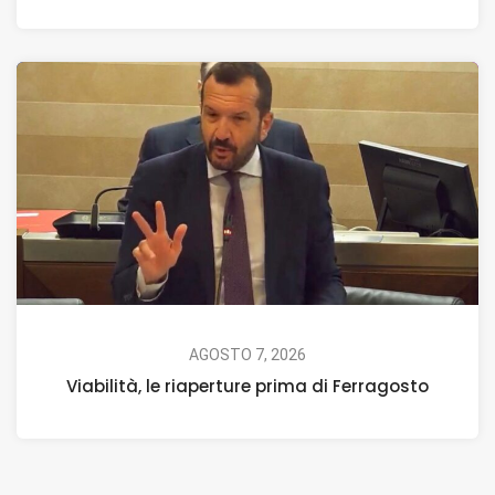
AGOSTO 7, 2026
Viabilità, le riaperture prima di Ferragosto