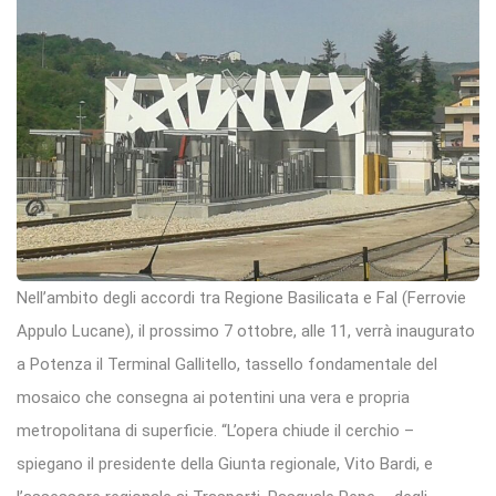
Nell’ambito degli accordi tra Regione Basilicata e Fal (Ferrovie
Appulo Lucane), il prossimo 7 ottobre, alle 11, verrà inaugurato
a Potenza il Terminal Gallitello, tassello fondamentale del
mosaico che consegna ai potentini una vera e propria
metropolitana di superficie. “L’opera chiude il cerchio –
spiegano il presidente della Giunta regionale, Vito Bardi, e