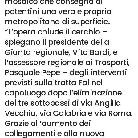
mosaico che consegna ai
potentini una vera e propria
metropolitana di superficie.
“L’opera chiude il cerchio –
spiegano il presidente della
Giunta regionale, Vito Bardi, e
l’assessore regionale ai Trasporti,
Pasquale Pepe – degli interventi
previsti sulla tratta Fal nel
capoluogo dopo l’eliminazione
dei tre sottopassi di via Angilla
Vecchia, via Calabria e via Roma.
Grazie all’aumento dei
collegamenti e alla nuova