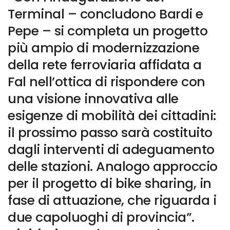
Terminal – concludono Bardi e
Pepe – si completa un progetto
più ampio di modernizzazione
della rete ferroviaria affidata a
Fal nell’ottica di rispondere con
una visione innovativa alle
esigenze di mobilità dei cittadini:
il prossimo passo sarà costituito
dagli interventi di adeguamento
delle stazioni. Analogo approccio
per il progetto di bike sharing, in
fase di attuazione, che riguarda i
due capoluoghi di provincia”.