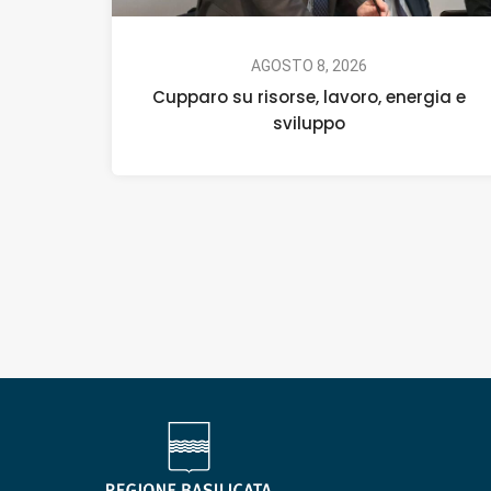
AGOSTO 8, 2026
Cupparo su risorse, lavoro, energia e
sviluppo