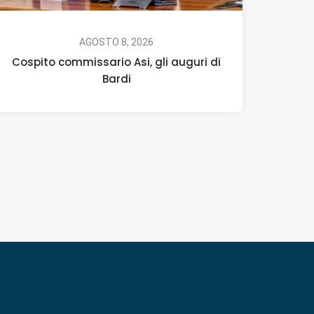
AGOSTO 8, 2026
Cospito commissario Asi, gli auguri di
Bardi