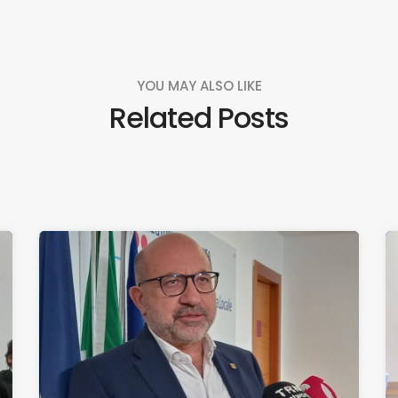
YOU MAY ALSO LIKE
Related Posts