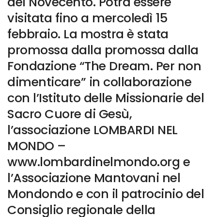
del Novecento. Potrà essere
visitata fino a mercoledì 15
febbraio. La mostra è stata
promossa dalla promossa dalla
Fondazione “The Dream. Per non
dimenticare” in collaborazione
con l’Istituto delle Missionarie del
Sacro Cuore di Gesù,
l’associazione LOMBARDI NEL
MONDO –
www.lombardinelmondo.org e
l’Associazione Mantovani nel
Mondondo e con il patrocinio del
Consiglio regionale della