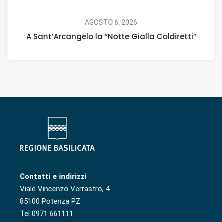
AGOSTO 6, 2026
A Sant’Arcangelo la “Notte Gialla Coldiretti”
Contatti e indirizzi
Viale Vincenzo Verrastro, 4
85100 Potenza PZ
Tel 0971 661111