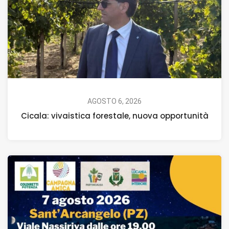
AGOSTO 6, 2026
Cicala: vivaistica forestale, nuova opportunità