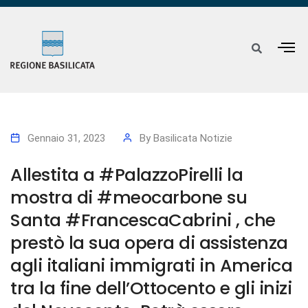
Gennaio 31, 2023
By
Basilicata Notizie
Allestita a #PalazzoPirelli la
mostra di #meocarbone su
Santa #FrancescaCabrini , che
prestò la sua opera di assistenza
agli italiani immigrati in America
tra la fine dell’Ottocento e gli inizi