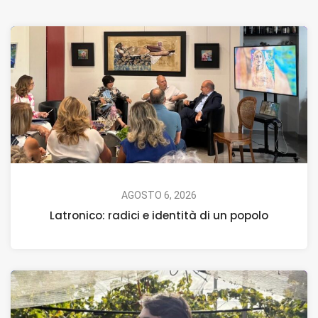
AGOSTO 6, 2026
Latronico: radici e identità di un popolo