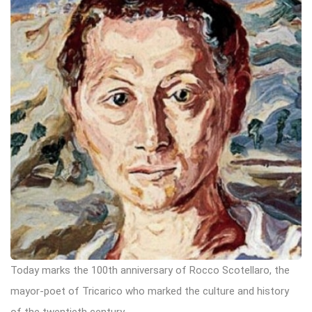
Today marks the 100th anniversary of Rocco Scotellaro, the
mayor-poet of Tricarico who marked the culture and history