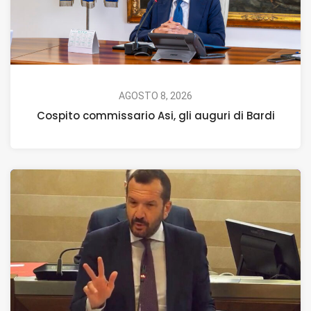
AGOSTO 8, 2026
Cospito commissario Asi, gli auguri di Bardi