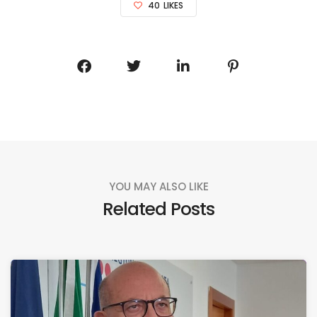
40
LIKES
YOU MAY ALSO LIKE
Related Posts