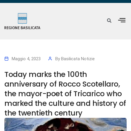
Maggio 4, 2023
By
Basilicata Notizie
Today marks the 100th
anniversary of Rocco Scotellaro,
the mayor-poet of Tricarico who
marked the culture and history of
the twentieth century