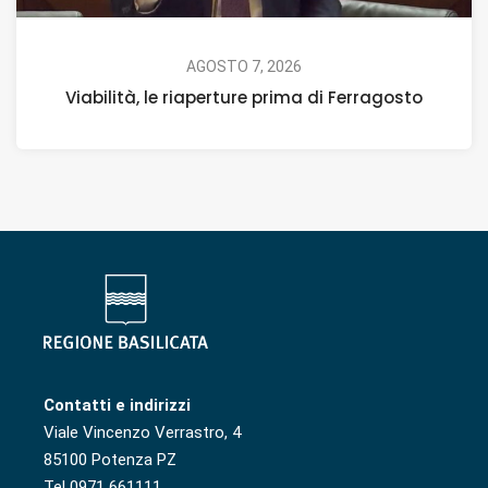
AGOSTO 7, 2026
Viabilità, le riaperture prima di Ferragosto
Contatti e indirizzi
Viale Vincenzo Verrastro, 4
85100 Potenza PZ
Tel 0971 661111