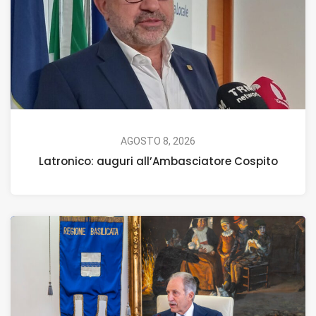
AGOSTO 8, 2026
Latronico: auguri all’Ambasciatore Cospito