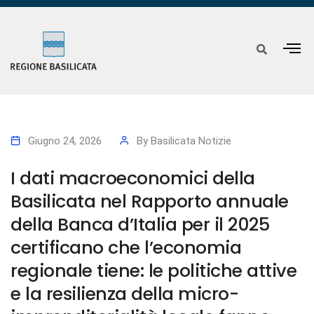
Giugno 24, 2026
By
Basilicata Notizie
I dati macroeconomici della
Basilicata nel Rapporto annuale
della Banca d’Italia per il 2025
certificano che l’economia
regionale tiene: le politiche attive
e la resilienza della micro-