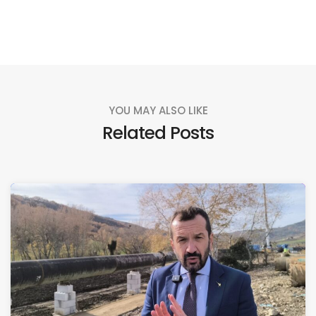
YOU MAY ALSO LIKE
Related Posts