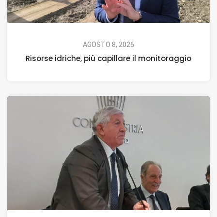
AGOSTO 8, 2026
Risorse idriche, più capillare il monitoraggio