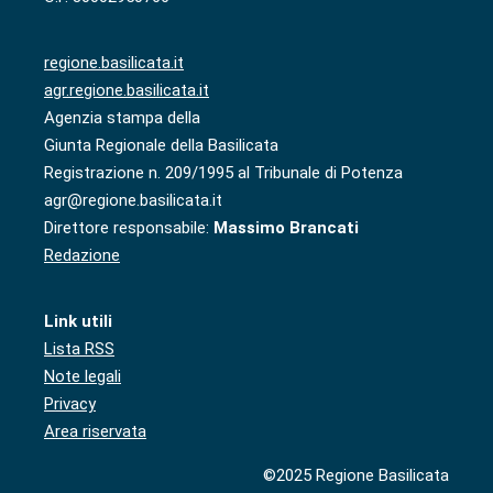
regione.basilicata.it
agr.regione.basilicata.it
Agenzia stampa della
Giunta Regionale della Basilicata
Registrazione n. 209/1995 al Tribunale di Potenza
agr@regione.basilicata.it
Direttore responsabile:
Massimo Brancati
Redazione
Link utili
Lista RSS
Note legali
Privacy
Area riservata
©2025 Regione Basilicata