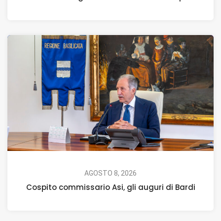
AGOSTO 8, 2026
Cospito commissario Asi, gli auguri di Bardi