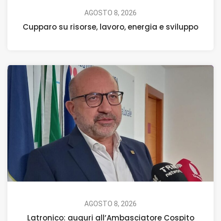
AGOSTO 8, 2026
Cupparo su risorse, lavoro, energia e sviluppo
AGOSTO 8, 2026
Latronico: auguri all’Ambasciatore Cospito