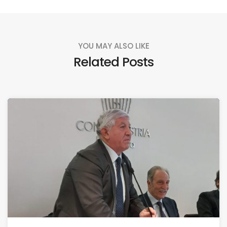
YOU MAY ALSO LIKE
Related Posts