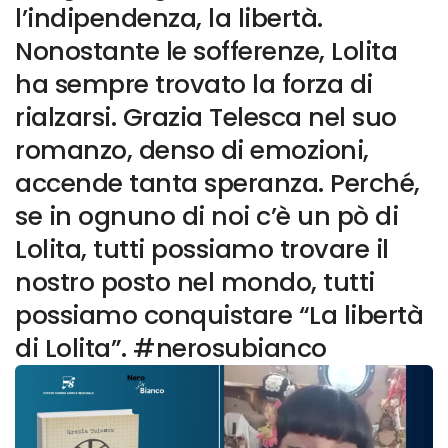
l’indipendenza, la libertà.
Nonostante le sofferenze, Lolita
ha sempre trovato la forza di
rialzarsi. Grazia Telesca nel suo
romanzo, denso di emozioni,
accende tanta speranza. Perché,
se in ognuno di noi c’è un pò di
Lolita, tutti possiamo trovare il
nostro posto nel mondo, tutti
possiamo conquistare “La libertà
di Lolita”. #nerosubianco