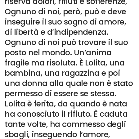
riserva dolori, rifiuti e sofferenze,
Ognuno di noi, però, può e deve
inseguire il suo sogno di amore,
di libertà e d’indipendenza.
Ognuno di noi può trovare il suo
posto nel mondo. Un’anima
fragile ma risoluta. È Lolita, una
bambina, una ragazzina e poi
una donna alla quale non è stato
permesso di essere se stessa.
Lolita è ferita, da quando è nata
ha conosciuto il rifiuto. È caduta
tante volte, ha commesso degli
sbagli, inseguendo l’amore,