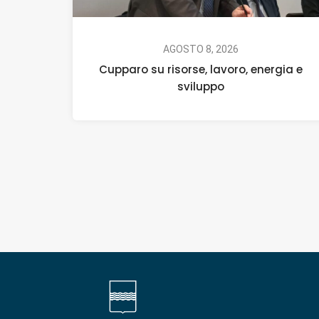
AGOSTO 8, 2026
Cupparo su risorse, lavoro, energia e
sviluppo