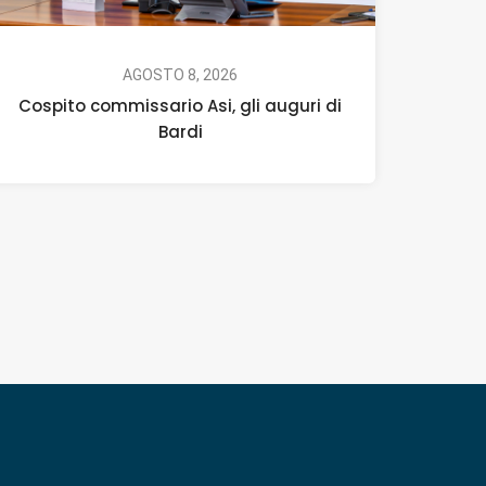
AGOSTO 8, 2026
Cospito commissario Asi, gli auguri di
Bardi