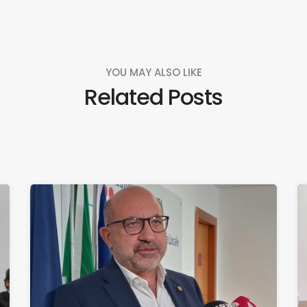
YOU MAY ALSO LIKE
Related Posts