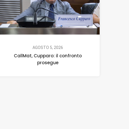
AGOSTO 5, 2026
CallMat, Cupparo: il confronto
prosegue