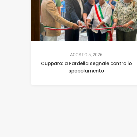
AGOSTO 5, 2026
Cupparo: a Fardella segnale contro lo
spopolamento