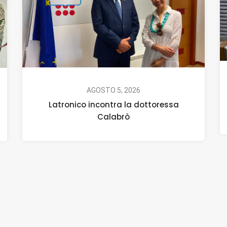
AGOSTO 5, 2026
Latronico incontra la dottoressa
Calabrò