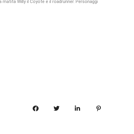
ua matita Willy il Coyote e il roadrunner. Personaggi