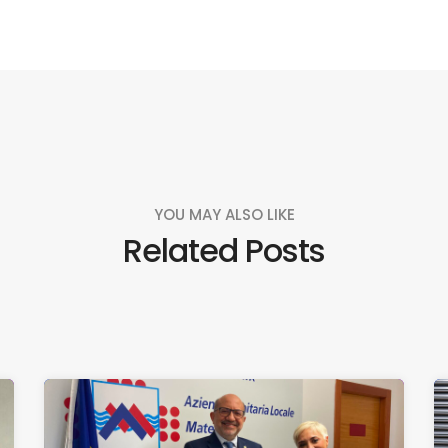
YOU MAY ALSO LIKE
Related Posts