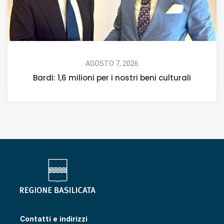
AGOSTO 7, 2026
Bardi: 1,6 milioni per i nostri beni culturali
Contatti e indirizzi