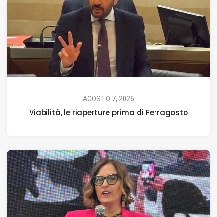
AGOSTO 7, 2026
Viabilità, le riaperture prima di Ferragosto