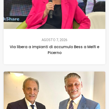
AGOSTO 7, 2026
Via libera a impianti di accumulo Bess a Melfi e
Picerno