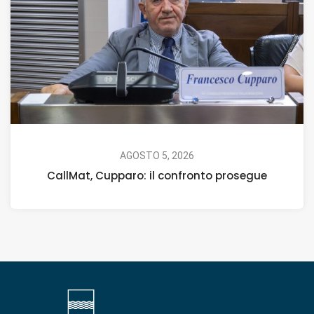
AGOSTO 5, 2026
CallMat, Cupparo: il confronto prosegue