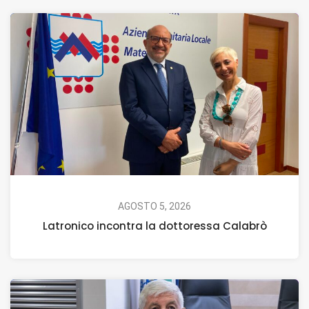
AGOSTO 5, 2026
Latronico incontra la dottoressa Calabrò