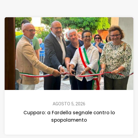
AGOSTO 5, 2026
Cupparo: a Fardella segnale contro lo
spopolamento