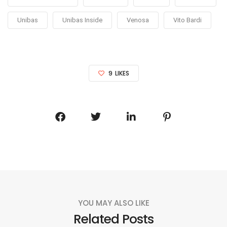
Unibas
Unibas Inside
Venosa
Vito Bardi
9
LIKES
YOU MAY ALSO LIKE
Related Posts