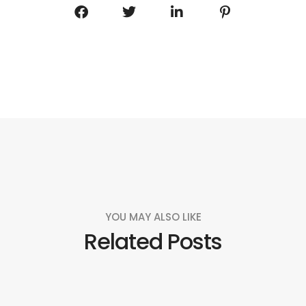
YOU MAY ALSO LIKE
Related Posts