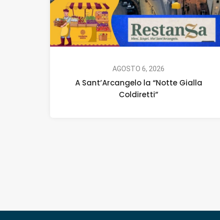
AGOSTO 6, 2026
A Sant’Arcangelo la “Notte Gialla
Coldiretti”