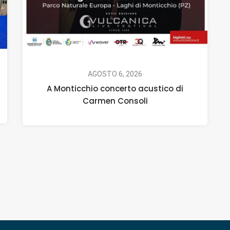
AGOSTO 6, 2026
A Monticchio concerto acustico di
Carmen Consoli