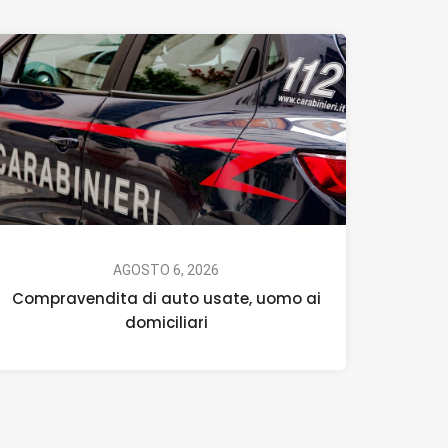
AGOSTO 6, 2026
Compravendita di auto usate, uomo ai
domiciliari