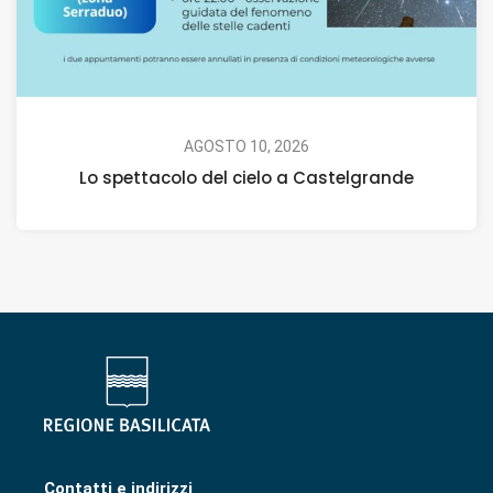
AGOSTO 10, 2026
Lo spettacolo del cielo a Castelgrande
Contatti e indirizzi