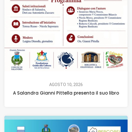
AGOSTO 10, 2026
A Salandra Gianni Pittella presenta il suo libro