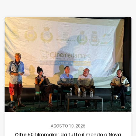
AGOSTO 10, 2026
Oltre 50 filmmaker da tutto il mondo a Nova