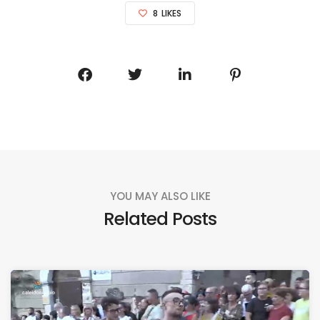
8
LIKES
YOU MAY ALSO LIKE
Related Posts