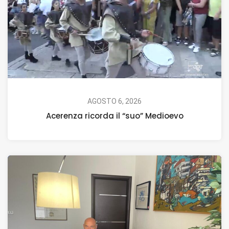
AGOSTO 6, 2026
Acerenza ricorda il “suo” Medioevo