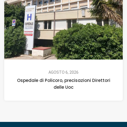
AGOSTO 6, 2026
Ospedale di Policoro, precisazioni Direttori
delle Uoc