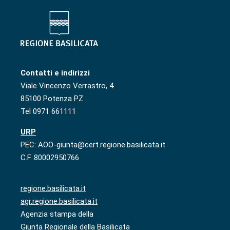
Contatti e indirizzi
Viale Vincenzo Verrastro, 4
85100 Potenza PZ
Tel 0971 661111
URP
PEC: AOO-giunta@cert.regione.basilicata.it
C.F. 80002950766
regione.basilicata.it
agr.regione.basilicata.it
Agenzia stampa della
Giunta Regionale della Basilicata