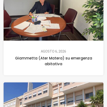
AGOSTO 6, 2026
Giammetta (Ater Matera) su emergenza
abitativa