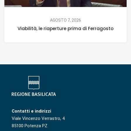
AGOSTO 7, 2026
Viabilità, le riaperture prima di Ferragosto
Contatti e indirizzi
Viale Vincenzo Verrastro, 4
85100 Potenza PZ