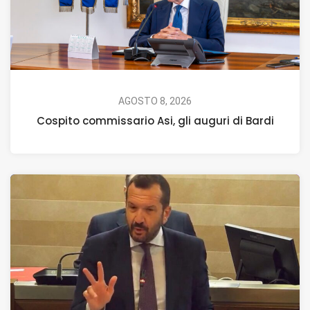
AGOSTO 8, 2026
Cospito commissario Asi, gli auguri di Bardi