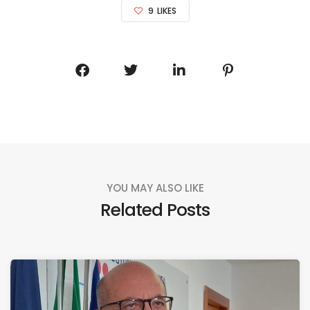
9
LIKES
YOU MAY ALSO LIKE
Related Posts