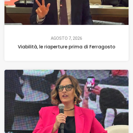
AGOSTO 7, 2026
Viabilità, le riaperture prima di Ferragosto