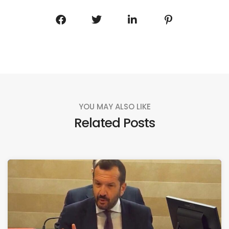
YOU MAY ALSO LIKE
Related Posts