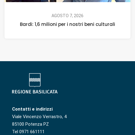
AGOSTO 7, 2026
Bardi: 1,6 milioni per i nostri beni culturali
Contatti e indirizzi
Viale Vincenzo Verrastro, 4
85100 Potenza PZ
Tel 0971 661111