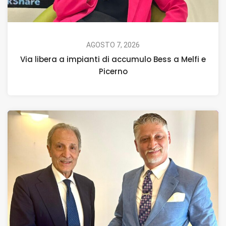
AGOSTO 7, 2026
Via libera a impianti di accumulo Bess a Melfi e
Picerno