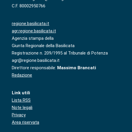
C.F. 80002950766
regione.basilicata.it
agr.regione.basilicata.it
Agenzia stampa della
Giunta Regionale della Basilicata
Registrazione n. 209/1995 al Tribunale di Potenza
agr@regione.basilicata.it
Direttore responsabile:
Massimo Brancati
Redazione
Link utili
Lista RSS
Note legali
Privacy
Area riservata