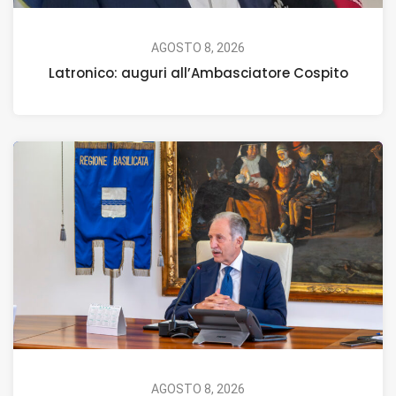
AGOSTO 8, 2026
Latronico: auguri all’Ambasciatore Cospito
AGOSTO 8, 2026