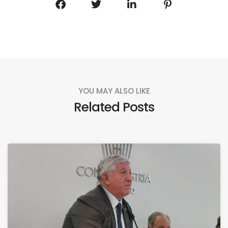
YOU MAY ALSO LIKE
Related Posts