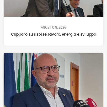
AGOSTO 8, 2026
Cupparo su risorse, lavoro, energia e sviluppo