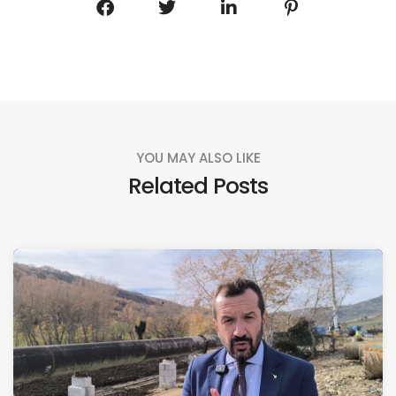
YOU MAY ALSO LIKE
Related Posts