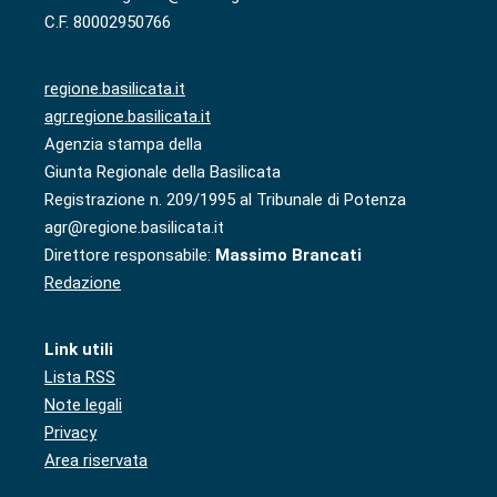
C.F. 80002950766
regione.basilicata.it
agr.regione.basilicata.it
Agenzia stampa della
Giunta Regionale della Basilicata
Registrazione n. 209/1995 al Tribunale di Potenza
agr@regione.basilicata.it
Direttore responsabile:
Massimo Brancati
Redazione
Link utili
Lista RSS
Note legali
Privacy
Area riservata