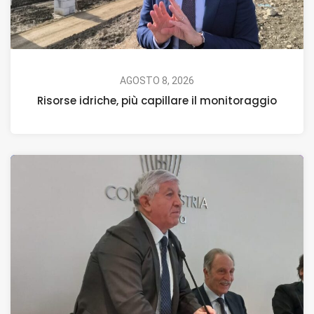
AGOSTO 8, 2026
Risorse idriche, più capillare il monitoraggio