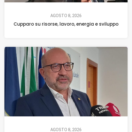
AGOSTO 8, 2026
Cupparo su risorse, lavoro, energia e sviluppo
AGOSTO 8, 2026