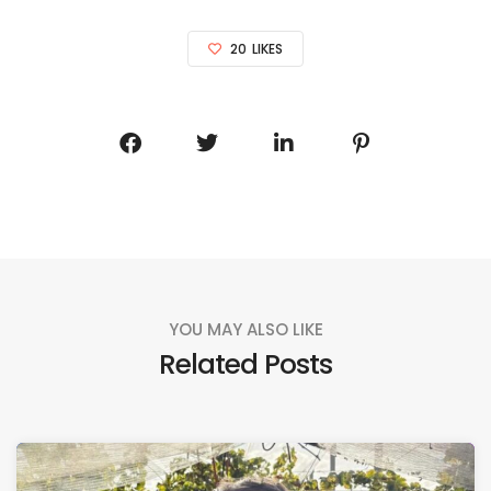
20
LIKES
YOU MAY ALSO LIKE
Related Posts