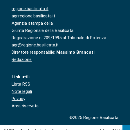
regione.basilicata.it
agr.regione.basilicata.it
Agenzia stampa della
Giunta Regionale della Basilicata
Registrazione n. 209/1995 al Tribunale di Potenza
agr@regione.basilicata.it
Direttore responsabile:
Massimo Brancati
Redazione
Link utili
Lista RSS
Note legali
Privacy
Area riservata
©2025 Regione Basilicata