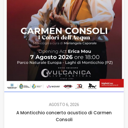
AGOSTO 6, 2026
A Monticchio concerto acustico di Carmen
Consoli