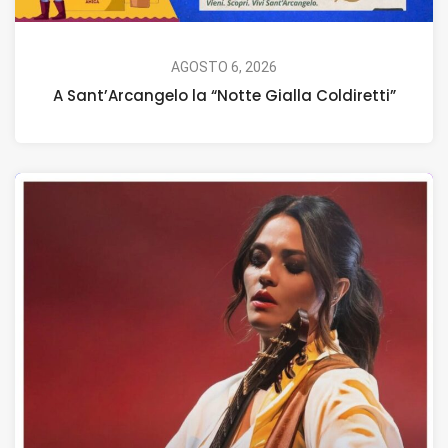
AGOSTO 6, 2026
A Sant’Arcangelo la “Notte Gialla Coldiretti”