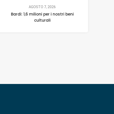
AGOSTO 7, 2026
Bardi: 1,6 milioni per i nostri beni
culturali