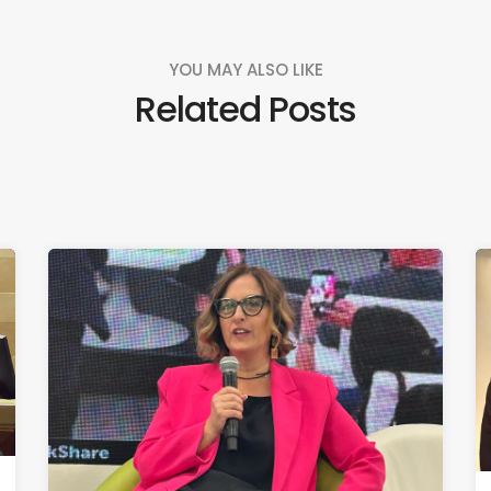
YOU MAY ALSO LIKE
Related Posts