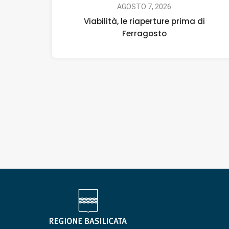
AGOSTO 7, 2026
Viabilità, le riaperture prima di
Ferragosto