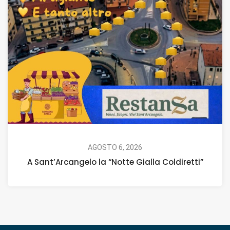
AGOSTO 6, 2026
A Sant’Arcangelo la “Notte Gialla Coldiretti”