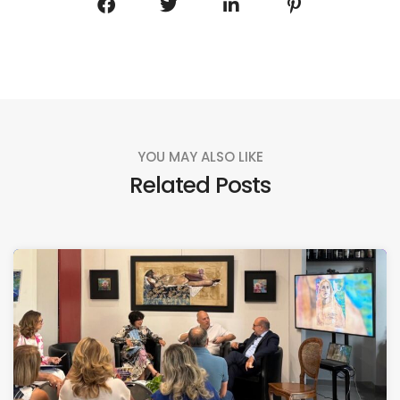
YOU MAY ALSO LIKE
Related Posts