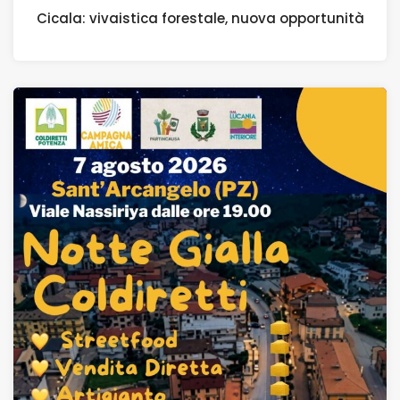
Cicala: vivaistica forestale, nuova opportunità