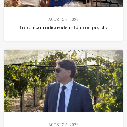
AGOSTO 6, 2026
Latronico: radici e identità di un popolo
AGOSTO 6, 2026