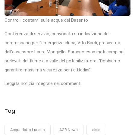
Controlli costanti sulle acque del Basento
Conferenza di servizio, convocata su indicazione del
commissario per l’emergenza idrica, Vito Bardi, presieduta
dall’assessore Laura Mongiello. Saranno esaminati campioni
prelevati dal fiume e a valle del potabilizzatore. “Dobbiamo
garantire massima sicurezza per i cittadini”.
Leggi la notizia integrale nei commenti
Tag
Acquedotto Lucano
AGR News
alsia