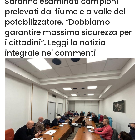
Saranno esaminati campioni
prelevati dal fiume e a valle del
potabilizzatore. “Dobbiamo
garantire massima sicurezza per
i cittadini”. Leggi la notizia
integrale nei commenti