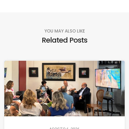
YOU MAY ALSO LIKE
Related Posts