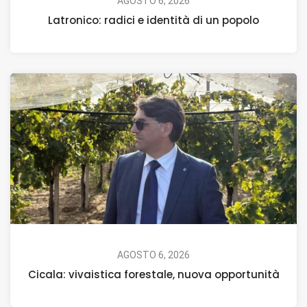
AGOSTO 6, 2026
Latronico: radici e identità di un popolo
AGOSTO 6, 2026
Cicala: vivaistica forestale, nuova opportunità