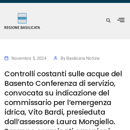
Novembre 5, 2024
By
Basilicata Notizie
Controlli costanti sulle acque del
Basento Conferenza di servizio,
convocata su indicazione del
commissario per l’emergenza
idrica, Vito Bardi, presieduta
dall’assessore Laura Mongiello.