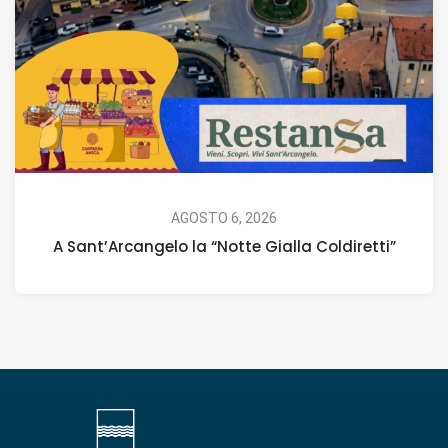
AGOSTO 6, 2026
A Sant’Arcangelo la “Notte Gialla Coldiretti”