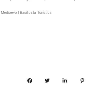
Medioevo | Basilicata Turistica