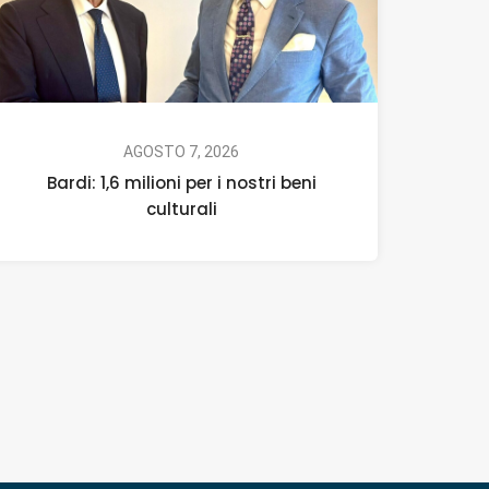
AGOSTO 7, 2026
Bardi: 1,6 milioni per i nostri beni
culturali