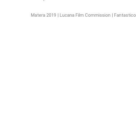
Matera 2019 | Lucana Film Commission | Fantastico 