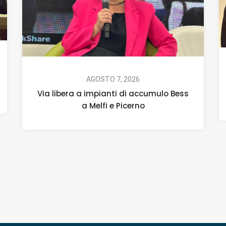
AGOSTO 7, 2026
Via libera a impianti di accumulo Bess
a Melfi e Picerno