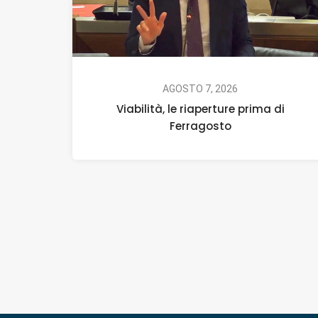
AGOSTO 7, 2026
Viabilità, le riaperture prima di
Ferragosto