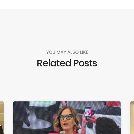
YOU MAY ALSO LIKE
Related Posts