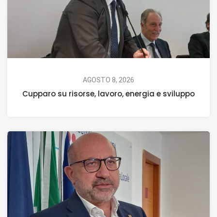
AGOSTO 8, 2026
Cupparo su risorse, lavoro, energia e sviluppo