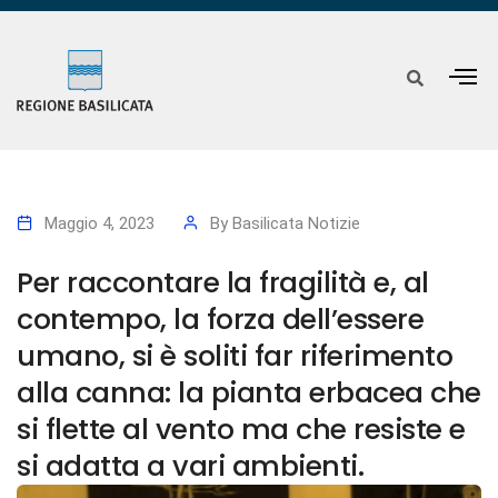
Maggio 4, 2023
By
Basilicata Notizie
Per raccontare la fragilità e, al
contempo, la forza dell’essere
umano, si è soliti far riferimento
alla canna: la pianta erbacea che
si flette al vento ma che resiste e
si adatta a vari ambienti.