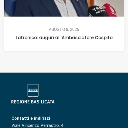
AGOSTO 8, 2026
Latronico: auguri all’Ambasciatore Cospito
Contatti e indirizzi
Viale Vincenzo Verrastro, 4