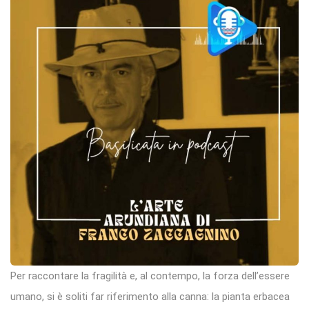
Per raccontare la fragilità e, al contempo, la forza dell’essere
umano, si è soliti far riferimento alla canna: la pianta erbacea