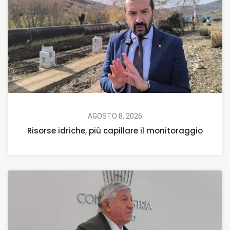
AGOSTO 8, 2026
Risorse idriche, più capillare il monitoraggio