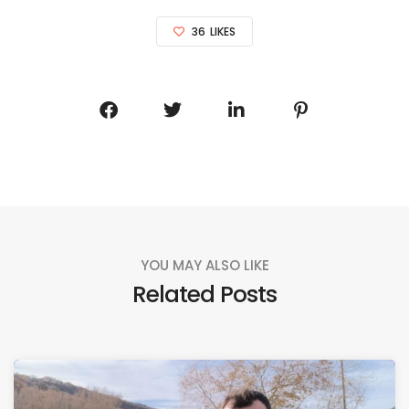
36
LIKES
YOU MAY ALSO LIKE
Related Posts